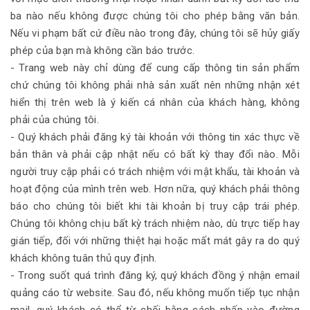
ba nào nếu không được chúng tôi cho phép bằng văn bản.
Nếu vi phạm bất cứ điều nào trong đây, chúng tôi sẽ hủy giấy
phép của bạn mà không cần báo trước.
- Trang web này chỉ dùng để cung cấp thông tin sản phẩm
chứ chúng tôi không phải nhà sản xuất nên những nhận xét
hiển thị trên web là ý kiến cá nhân của khách hàng, không
phải của chúng tôi.
- Quý khách phải đăng ký tài khoản với thông tin xác thực về
bản thân và phải cập nhật nếu có bất kỳ thay đổi nào. Mỗi
người truy cập phải có trách nhiệm với mật khẩu, tài khoản và
hoạt động của mình trên web. Hơn nữa, quý khách phải thông
báo cho chúng tôi biết khi tài khoản bị truy cập trái phép.
Chúng tôi không chịu bất kỳ trách nhiệm nào, dù trực tiếp hay
gián tiếp, đối với những thiệt hại hoặc mất mát gây ra do quý
khách không tuân thủ quy định.
- Trong suốt quá trình đăng ký, quý khách đồng ý nhận email
quảng cáo từ website. Sau đó, nếu không muốn tiếp tục nhận