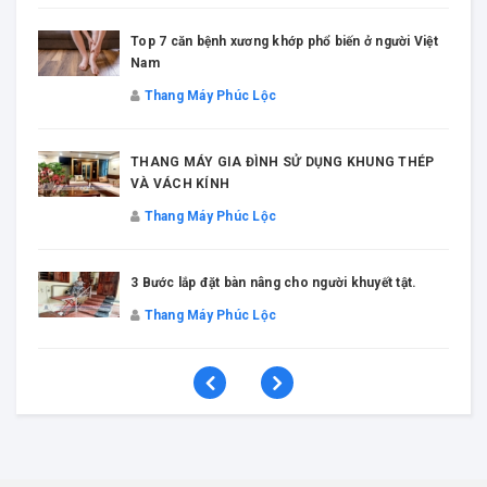
Top 7 căn bệnh xương khớp phổ biến ở người Việt
Nam
Thang Máy Phúc Lộc
THANG MÁY GIA ĐÌNH SỬ DỤNG KHUNG THÉP
VÀ VÁCH KÍNH
Thang Máy Phúc Lộc
3 Bước lắp đặt bàn nâng cho người khuyết tật.
Thang Máy Phúc Lộc