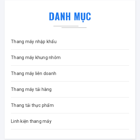
DANH MỤC
Thang máy nhập khẩu
Thang máy khung nhôm
Thang máy liên doanh
Thang máy tải hàng
Thang tải thực phẩm
Linh kiện thang máy