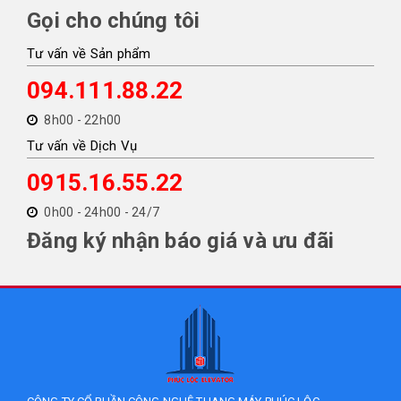
Gọi cho chúng tôi
Tư vấn về Sản phẩm
094.111.88.22
8h00 - 22h00
Tư vấn về Dịch Vụ
0915.16.55.22
0h00 - 24h00 - 24/7
Đăng ký nhận báo giá và ưu đãi