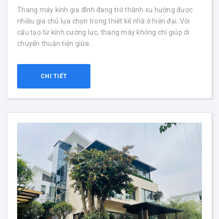
Thang máy kính gia đình đang trở thành xu hướng được
nhiều gia chủ lựa chọn trong thiết kế nhà ở hiện đại. Với
cấu tạo từ kính cường lực, thang máy không chỉ giúp di
chuyển thuận tiện giữa...
CHI TIẾT