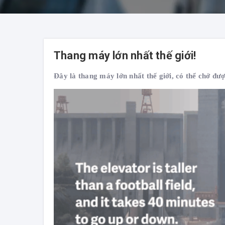
Thang máy lớn nhất thế giới!
Đây là thang máy lớn nhất thế giới, có thể chở đư