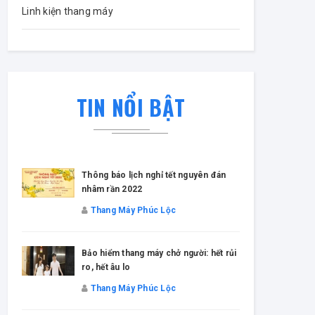
Linh kiện thang máy
TIN NỔI BẬT
Thông báo lịch nghỉ tết nguyên đán
nhâm rần 2022
Thang Máy Phúc Lộc
Bảo hiểm thang máy chở người: hết rủi
ro, hết âu lo
Thang Máy Phúc Lộc