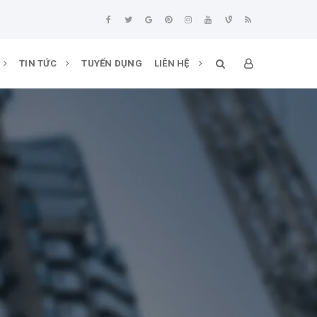
TIN TỨC
TUYẾN DỤNG
LIÊN HỆ