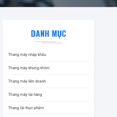
DANH MỤC
Thang máy nhập khẩu
Thang máy khung nhôm
Thang máy liên doanh
Thang máy tải hàng
Thang tải thực phẩm