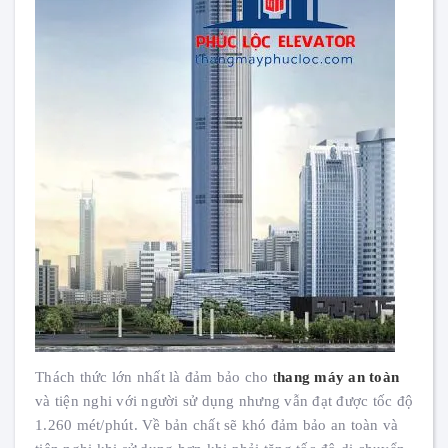
Thách thức lớn nhất là đảm bảo cho
t
hang máy an toàn
và tiện nghi với người sử dụng nhưng vẫn đạt được tốc độ
1.260 mét/phút. Về bản chất sẽ khó đảm bảo an toàn và