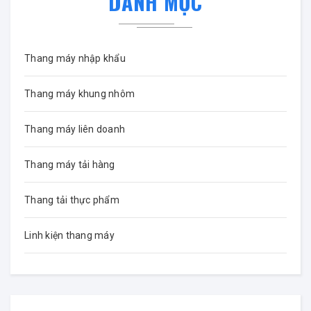
DANH MỤC
Thang máy nhập khẩu
Thang máy khung nhôm
Thang máy liên doanh
Thang máy tải hàng
Thang tải thực phẩm
Linh kiện thang máy