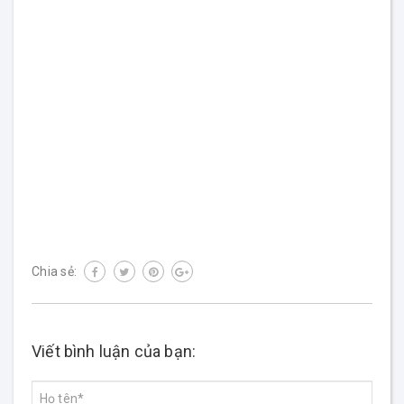
Chia sẻ:
Viết bình luận của bạn: