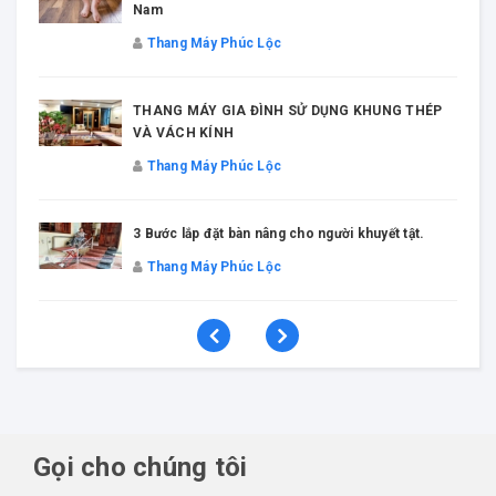
Nam
Thang Máy Phúc Lộc
THANG MÁY GIA ĐÌNH SỬ DỤNG KHUNG THÉP
VÀ VÁCH KÍNH
Thang Máy Phúc Lộc
3 Bước lắp đặt bàn nâng cho người khuyết tật.
Thang Máy Phúc Lộc
Gọi cho chúng tôi