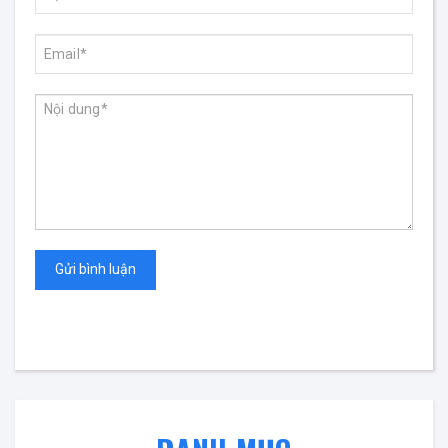
Gửi bình luận