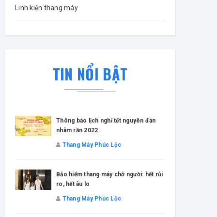
Linh kiện thang máy
TIN NỔI BẬT
Thông báo lịch nghỉ tết nguyên đán
nhâm rần 2022
Thang Máy Phúc Lộc
Bảo hiểm thang máy chở người: hết rủi
ro, hết âu lo
Thang Máy Phúc Lộc