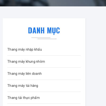
DANH MỤC
Thang máy nhập khẩu
Thang máy khung nhôm
Thang máy liên doanh
Thang máy tải hàng
Thang tải thực phẩm