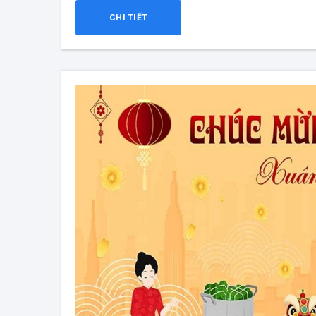
CHI TIẾT