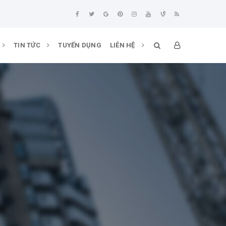
TIN TỨC
TUYẾN DỤNG
LIÊN HỆ