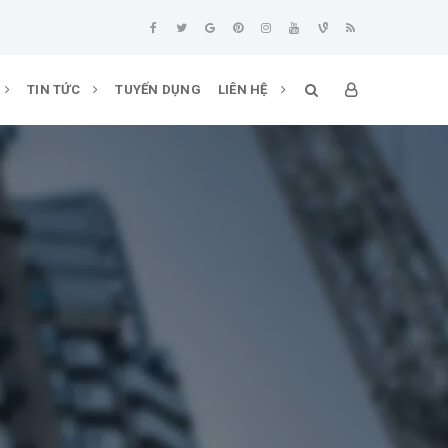
TIN TỨC
TUYẾN DỤNG
LIÊN HỆ