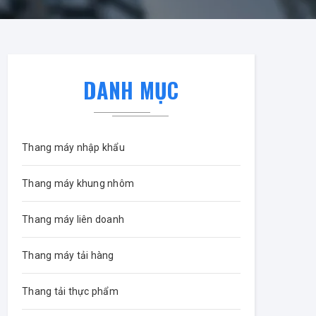
DANH MỤC
Thang máy nhập khẩu
Thang máy khung nhôm
Thang máy liên doanh
Thang máy tải hàng
Thang tải thực phẩm