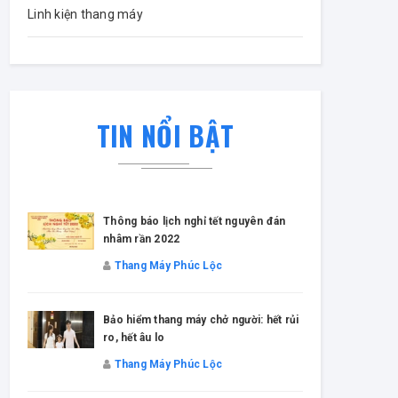
Linh kiện thang máy
TIN NỔI BẬT
Thông báo lịch nghỉ tết nguyên đán
nhâm rần 2022
Thang Máy Phúc Lộc
Bảo hiểm thang máy chở người: hết rủi
ro, hết âu lo
Thang Máy Phúc Lộc