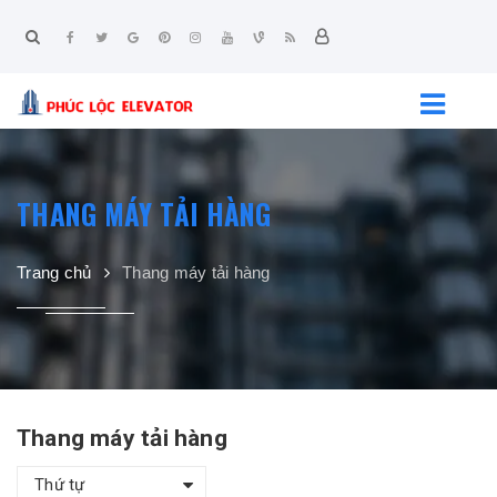
THANG MÁY TẢI HÀNG
Trang chủ
Thang máy tải hàng
Thang máy tải hàng
Thứ tự