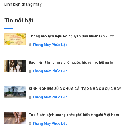
Linh kiện thang máy
Tin nổi bật
Thông báo lịch nghỉ tết nguyên đán nhâm rần 2022
Thang Máy Phúc Lộc
Bảo hiểm thang máy chở người: hết rủi ro, hết âu lo
Thang Máy Phúc Lộc
KINH NGHIỆM SỬA CHỮA CẢI TẠO NHÀ CŨ CỰC HAY
Thang Máy Phúc Lộc
Top 7 căn bệnh xương khớp phổ biến ở người Việt Nam
Thang Máy Phúc Lộc