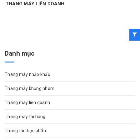
THANG MÁY LIÊN DOANH
Danh mục
Thang máy nhập khẩu
Thang máy khung nhôm
Thang máy liên doanh
Thang máy tải hàng
Thang tải thực phẩm