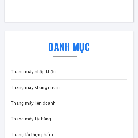
DANH MỤC
Thang máy nhập khẩu
Thang máy khung nhôm
Thang máy liên doanh
Thang máy tải hàng
Thang tải thực phẩm