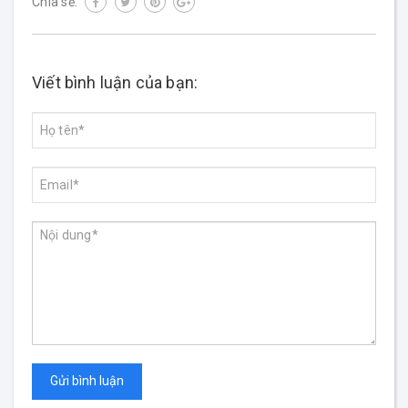
Chia sẻ:
Viết bình luận của bạn:
Gửi bình luận