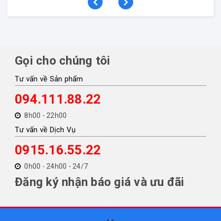
Gọi cho chúng tôi
Tư vấn về Sản phẩm
094.111.88.22
8h00 - 22h00
Tư vấn về Dịch Vụ
0915.16.55.22
0h00 - 24h00 - 24/7
Đăng ký nhận báo giá và ưu đãi