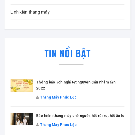
Linh kiện thang máy
TIN NỔI BẬT
Thông báo lịch nghỉ tết nguyên đán nhâm rần
2022
Thang Máy Phúc Lộc
Bảo hiểm thang máy chở người: hết rủi ro, hết âu lo
Thang Máy Phúc Lộc