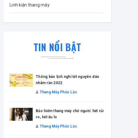
Linh kiện thang máy
TIN NỔI BẬT
Thông báo lịch nghỉ tết nguyên đán
nhâm rần 2022
Thang Máy Phúc Lộc
Bảo hiểm thang máy chở người: hết rủi
ro, hết âu lo
Thang Máy Phúc Lộc