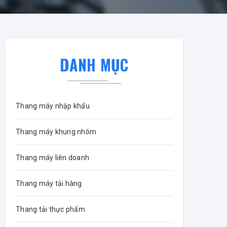
DANH MỤC
Thang máy nhập khẩu
Thang máy khung nhôm
Thang máy liên doanh
Thang máy tải hàng
Thang tải thực phẩm