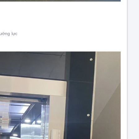
cường lực