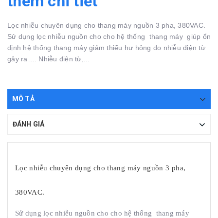
thêm chi tiết
Lọc nhiễu chuyên dụng cho thang máy nguồn 3 pha, 380VAC.
Sử dụng lọc nhiễu nguồn cho cho hệ thống thang máy giúp ổn
định hệ thống thang máy giảm thiểu hư hỏng do nhiễu điện từ
gây ra…. Nhiễu điện từ,...
MÔ TẢ
ĐÁNH GIÁ
Lọc nhiễu chuyên dụng cho thang máy nguồn 3 pha,
380VAC.
Sử dụng lọc nhiễu nguồn cho cho hệ thống thang máy