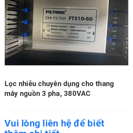
Lọc nhiễu chuyên dụng cho thang
máy nguồn 3 pha, 380VAC
Vui lòng liên hệ để biết