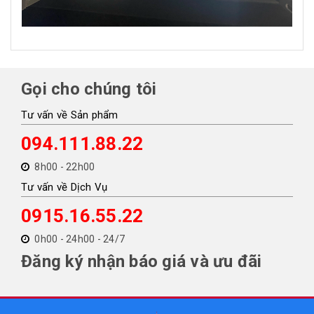
Gọi cho chúng tôi
Tư vấn về Sản phẩm
094.111.88.22
8h00 - 22h00
Tư vấn về Dịch Vụ
0915.16.55.22
0h00 - 24h00 - 24/7
Đăng ký nhận báo giá và ưu đãi