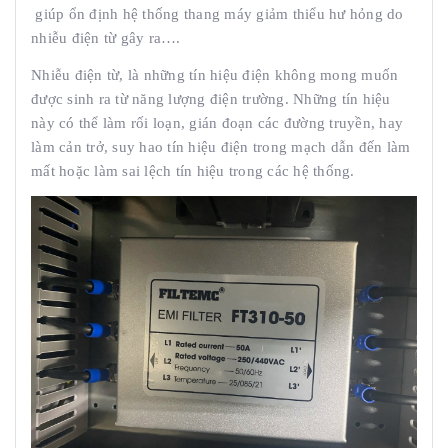
giúp ổn định hệ thống thang máy giảm thiểu hư hỏng do
nhiễu điện từ gây ra….
Nhiễu điện từ, là những tín hiệu điện không mong muốn
được sinh ra từ năng lượng điện trường. Những tín hiệu
này có thể làm rối loạn, gián đoạn các đường truyền, hay
làm cản trở, suy hao tín hiệu điện trong mạch dẫn đến làm
mất hoặc làm sai lệch tín hiệu trong các hệ thống.