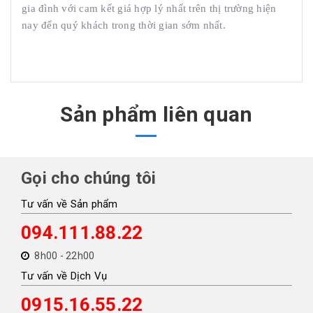
gia đình với cam kết giá hợp lý nhất trên thị trường hiện
nay đến quý khách trong thời gian sớm nhất.
Sản phẩm liên quan
Gọi cho chúng tôi
Tư vấn về Sản phẩm
094.111.88.22
8h00 - 22h00
Tư vấn về Dịch Vụ
0915.16.55.22