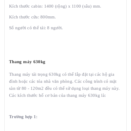
Kích thước cabin: 1400 (rộng) x 1100 (sâu) mm.
Kích thước cửa: 800mm.
Số người có thể tải: 8 người.
Thang máy 630kg
Thang máy tải trọng 630kg có thể lắp đặt tại các hộ gia
đình hoặc các tóa nhà văn phòng. Các công trình có mặt
sàn từ 80 - 120m2 đều có thể sử dụng loại thang máy này.
Các kích thước hố cơ bản của thang máy 630kg là:
Trường hợp 1: