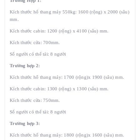
Trường Hợp 1:
Kích thước hố thang máy 550kg: 1600 (rộng) x 2000 (sâu)
mm.
Kích thước cabin: 1200 (rộng) x 4100 (sâu) mm.
Kích thước cửa: 700mm.
Số người có thể tải: 8 người
Trường hợp 2:
Kích thước hố thang máy: 1700 (rộng)x 1900 (sâu) mm.
Kích thước cabin: 1300 (rộng) x 1300 (sâu) mm.
Kích thước cửa: 750mm.
Số người có thể tải: 8 người
Trường hợp 3:
Kích thước hố thang máy: 1800 (rộng)x 1600 (sâu) mm.