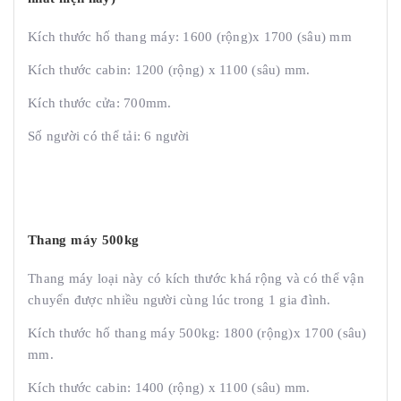
Kích thước hố thang máy: 1600 (rộng)x 1700 (sâu) mm
Kích thước cabin: 1200 (rộng) x 1100 (sâu) mm.
Kích thước cửa: 700mm.
Số người có thể tải: 6 người
Thang máy 500kg
Thang máy loại này có kích thước khá rộng và có thể vận
chuyển được nhiều người cùng lúc trong 1 gia đình.
Kích thước hố thang máy 500kg: 1800 (rộng)x 1700 (sâu)
mm.
Kích thước cabin: 1400 (rộng) x 1100 (sâu) mm.