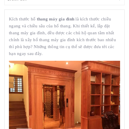
Kích thước hố
thang máy gia đình
là kích thước chiều
ngang và chiều sâu của hố thang. Khi thiết kế, lắp đặt
thang máy gia đình, đều được các chủ hộ quan tâm nhất
chính là xây hố thang máy gia đình kích thước bao nhiêu
thì phù hợp? Những thông tin cụ thể sẽ được đưa tới các
bạn ngay sau đây.