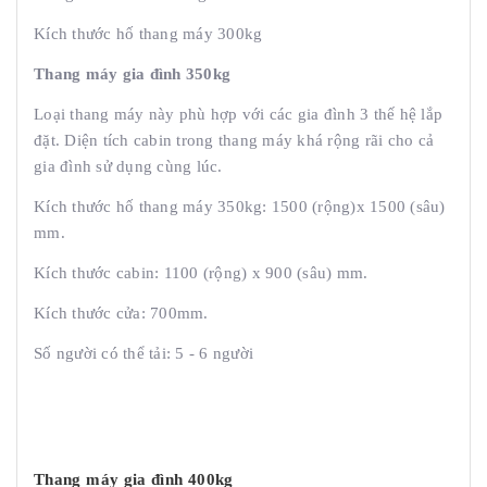
Kích thước hố thang máy 300kg
Thang máy gia đình 350kg
Loại thang máy này phù hợp với các gia đình 3 thế hệ lắp
đặt. Diện tích cabin trong thang máy khá rộng rãi cho cả
gia đình sử dụng cùng lúc.
Kích thước hố thang máy 350kg: 1500 (rộng)x 1500 (sâu)
mm.
Kích thước cabin: 1100 (rộng) x 900 (sâu) mm.
Kích thước cửa: 700mm.
Số người có thể tải: 5 - 6 người
Thang máy gia đình 400kg