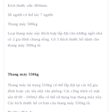
Kích thước cửa: 800mm.
Số người có thể tải: 7 người
Thang máy 500kg
Loại thang máy này thích hợp lắp đặt cho những ngôi nhà
có 2 gia đình chung sống. Có 3 thích thước hố dành cho
thang máy 500kg là:
Thang máy 550kg
Thang máy tải trọng 550kg có thể lắp đặt tại các hộ gia
đình hoặc các tóa nhà văn phòng. Các công trình có mặt
sàn từ 60 - 100m2 đều có thể sử dụng loại thang máy này.
Các kích thước hố cơ bản của thang máy 550kg là: