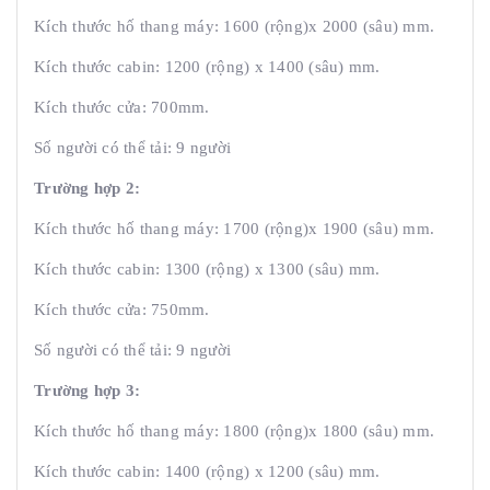
Kích thước hố thang máy: 1600 (rộng)x 2000 (sâu) mm.
Kích thước cabin: 1200 (rộng) x 1400 (sâu) mm.
Kích thước cửa: 700mm.
Số người có thể tải: 9 người
Trường hợp 2:
Kích thước hố thang máy: 1700 (rộng)x 1900 (sâu) mm.
Kích thước cabin: 1300 (rộng) x 1300 (sâu) mm.
Kích thước cửa: 750mm.
Số người có thể tải: 9 người
Trường hợp 3:
Kích thước hố thang máy: 1800 (rộng)x 1800 (sâu) mm.
Kích thước cabin: 1400 (rộng) x 1200 (sâu) mm.