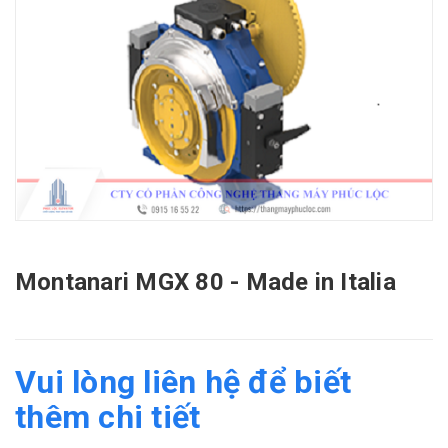
Montanari MGX 80 - Made in Italia
Vui lòng liên hệ để biết
thêm chi tiết