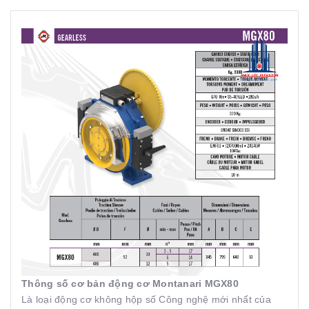
Thông số cơ bản động cơ Montanari MGX80
Là loại động cơ không hộp số Công nghệ mới nhất của