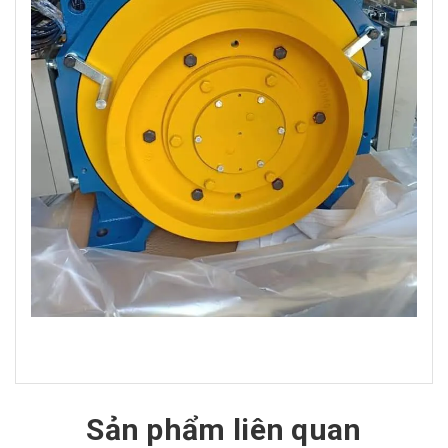
Sản phẩm liên quan