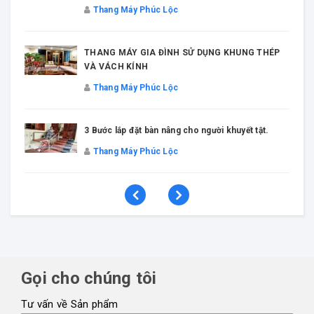
Thang Máy Phúc Lộc
THANG MÁY GIA ĐÌNH SỬ DỤNG KHUNG THÉP
VÀ VÁCH KÍNH
Thang Máy Phúc Lộc
3 Bước lắp đặt bàn nâng cho người khuyết tật.
Thang Máy Phúc Lộc
Gọi cho chúng tôi
Tư vấn về Sản phẩm