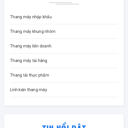
Thang máy nhập khẩu
Thang máy khung nhôm
Thang máy liên doanh
Thang máy tải hàng
Thang tải thực phẩm
Linh kiện thang máy