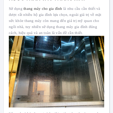
Sử dụng
thang máy cho gia đình
là nhu cầu cần thiết và
được rất nhiều hộ gia đình lựa chọn, ngoài giá trị về mặt
sức khỏe thang máy còn mang đến giá trị mỹ quan cho
ngôi nhà, tuy nhiên sử dụng thang máy gia đình đúng
cách, hiệu quả và an toàn là vấn đề cần thiết.