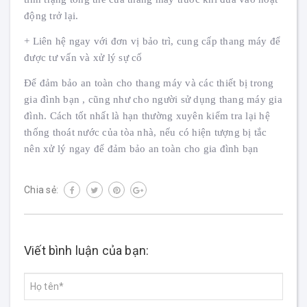
động trở lại.
+ Liên hệ ngay với đơn vị bảo trì, cung cấp thang máy để
được tư vấn và xử lý sự cố
Để đảm bảo an toàn cho thang máy và các thiết bị trong
gia đình bạn , cũng như cho người sử dụng thang máy gia
đình. Cách tốt nhất là hạn thường xuyên kiểm tra lại hệ
thống thoát nước của tòa nhà, nếu có hiện tượng bị tắc
nên xử lý ngay để đảm bảo an toàn cho gia đình bạn
Chia sẻ:
Viết bình luận của bạn: