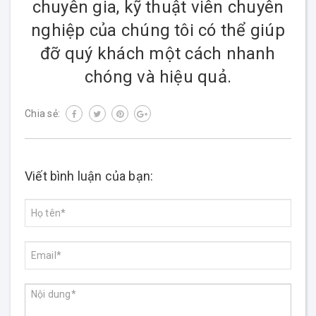
chuyên gia, kỹ thuật viên chuyên
nghiệp của chúng tôi có thể giúp
đỡ quý khách một cách nhanh
chóng và hiệu quả.
Chia sẻ:
Viết bình luận của bạn: