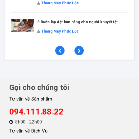
Thang Máy Phúc Lộc
3 Bước lắp đặt bàn nâng cho người khuyết tật.
Thang Máy Phúc Lộc
Gọi cho chúng tôi
Tư vấn về Sản phẩm
094.111.88.22
8h00 - 22h00
Tư vấn về Dịch Vụ