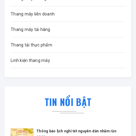
Thang máy liên doanh
Thang máy tải hàng
Thang tải thực phẩm
Linh kiện thang máy
TIN NỔI BẬT
Thông báo lịch nghỉ tết nguyên đán nhâm rần