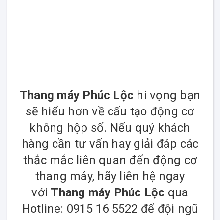
Thang máy Phúc Lộc
hi vọng bạn
sẽ hiểu hơn về cấu tạo động cơ
không hộp số. Nếu quý khách
hàng cần tư vấn hay giải đáp các
thắc mắc liên quan đến động cơ
thang máy, hãy liên hệ ngay
với
Thang máy Phúc Lộc
qua
Hotline: 0915 16 5522 để đội ngũ