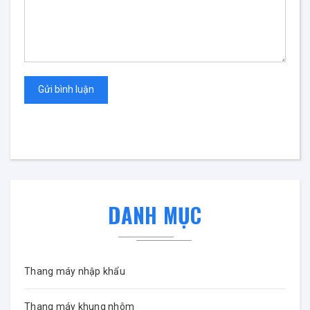
Gửi bình luận
DANH MỤC
Thang máy nhập khẩu
Thang máy khung nhôm