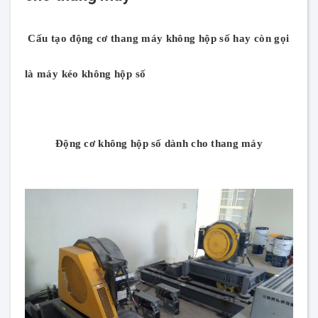
Cấu tạo động cơ thang máy không hộp số hay còn gọi
là máy kéo không hộp số
Động cơ không hộp số dành cho thang máy