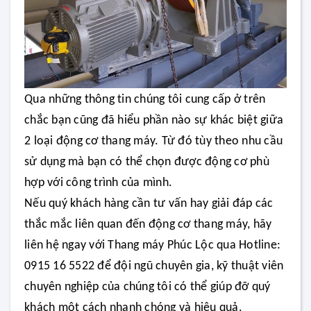
Qua những thông tin chúng tôi cung cấp ở trên
chắc bạn cũng đã hiểu phần nào sự khác biệt giữa
2 loại động cơ thang máy. Từ đó tùy theo nhu cầu
sử dụng mà bạn có thể chọn được động cơ phù
hợp với công trình của mình.
Nếu quý khách hàng cần tư vấn hay giải đáp các
thắc mắc liên quan đến động cơ thang máy, hãy
liên hệ ngay với Thang máy Phúc Lộc qua Hotline:
0915 16 5522 để đội ngũ chuyên gia, kỹ thuật viên
chuyên nghiệp của chúng tôi có thể giúp đỡ quý
khách một cách nhanh chóng và hiệu quả.