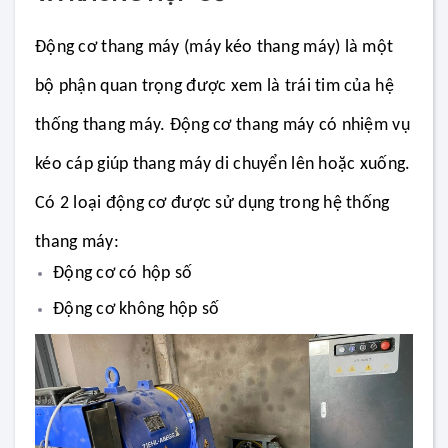
Động cơ thang máy (máy kéo thang máy) là một
bộ phận quan trọng được xem là trái tim của hệ
thống thang máy. Đ
ộng cơ thang máy có nhiệm vụ
kéo cáp giúp thang máy di chuyển lên hoặc xuống.
Có 2 loại động cơ được sử dụng trong hệ thống
thang máy:
Động cơ có hộp số
Động cơ không hộp số