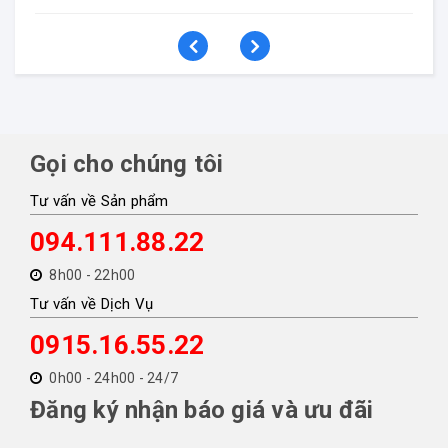
Gọi cho chúng tôi
Tư vấn về Sản phẩm
094.111.88.22
8h00 - 22h00
Tư vấn về Dịch Vụ
0915.16.55.22
0h00 - 24h00 - 24/7
Đăng ký nhận báo giá và ưu đãi