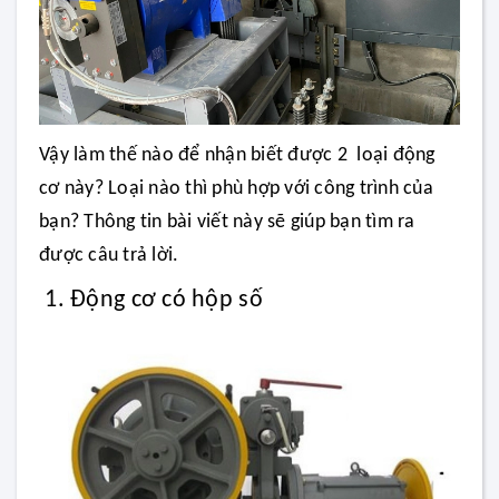
Vậy làm thế nào để nhận biết được 2 loại động
cơ này? Loại nào thì phù hợp với công trình của
bạn? Thông tin bài viết này sẽ giúp bạn tìm ra
được câu trả lời.
1. Động cơ có hộp số