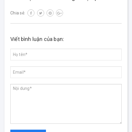
Chia sẻ:
Viết bình luận của bạn: