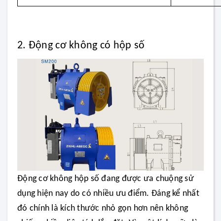
2. Động cơ không có hộp số
Động cơ không hộp số đang được ưa chuộng sử
dụng hiện nay do có nhiều ưu điểm. Đáng kể nhất
đó chính là kích thước nhỏ gọn hơn nên không