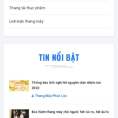
Thang tải thực phẩm
Linh kiện thang máy
TIN NỔI BẬT
Thông báo lịch nghỉ tết nguyên đán nhâm rần
2022
Thang Máy Phúc Lộc
Bảo hiểm thang máy chở người: hết rủi ro, hết âu lo