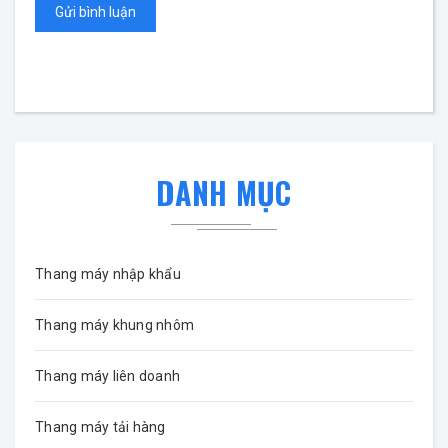
Gửi bình luận
DANH MỤC
Thang máy nhập khẩu
Thang máy khung nhôm
Thang máy liên doanh
Thang máy tải hàng