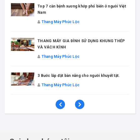
Top 7 căn bệnh xương khớp phổ biến ở người Việt
Nam
Thang Máy Phúc Lộc
THANG MÁY GIA ĐÌNH SỬ DỤNG KHUNG THÉP
VÀ VÁCH KÍNH
Thang Máy Phúc Lộc
3 Bước lắp đặt bàn nâng cho người khuyết tật.
Thang Máy Phúc Lộc