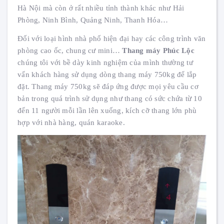
Hà Nội mà còn ở rất nhiều tỉnh thành khác như Hải
Phòng, Ninh Bình, Quảng Ninh, Thanh Hóa…
Đối với loại hình nhà phố hiện đại hay các công trình văn
phòng cao ốc, chung cư mini…
Thang máy
Phúc Lộc
chúng tôi với bề dày kinh nghiệm của mình thường tư
vấn khách hàng sử dụng dòng thang máy 750kg để lắp
đặt. Thang máy 750kg sẽ đáp ứng được mọi yêu cầu cơ
bản trong quá trình sử dụng như thang có sức chứa từ 10
đến 11 người mỗi lần lên xuống, kích cỡ thang lớn phù
hợp với nhà hàng, quán karaoke.