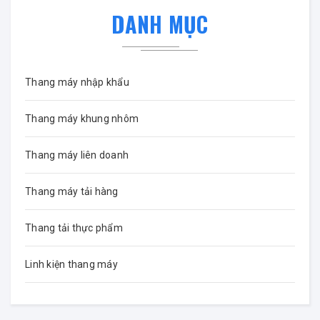
DANH MỤC
Thang máy nhập khẩu
Thang máy khung nhôm
Thang máy liên doanh
Thang máy tải hàng
Thang tải thực phẩm
Linh kiện thang máy