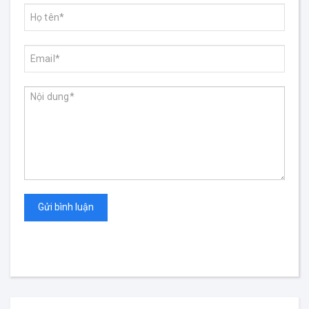
Gửi bình luận