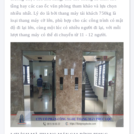
tầng hay các cao ốc văn phòng tham khảo và lựa chọn
nhiều nhất. Lý do là bởi thang máy tải khách 750kg là
loại thang máy cỡ lớn, phù hợp cho các công trình có mật
độ đi lại lớn, cùng một lúc có nhiều người đi lại, với mỗi
lượt thang máy có thể di chuyển từ 11 - 12 người.