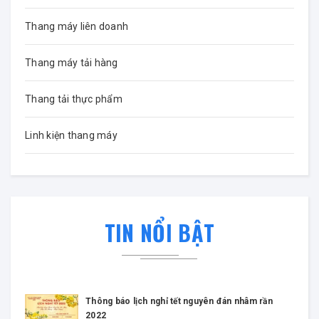
Thang máy liên doanh
Thang máy tải hàng
Thang tải thực phẩm
Linh kiện thang máy
TIN NỔI BẬT
Thông báo lịch nghỉ tết nguyên đán nhâm rần
2022