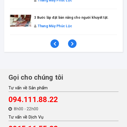
Thang Máy Phúc Lộc
3 Bước lắp đặt bàn nâng cho người khuyết tật.
Thang Máy Phúc Lộc
Gọi cho chúng tôi
Tư vấn về Sản phẩm
094.111.88.22
8h00 - 22h00
Tư vấn về Dịch Vụ