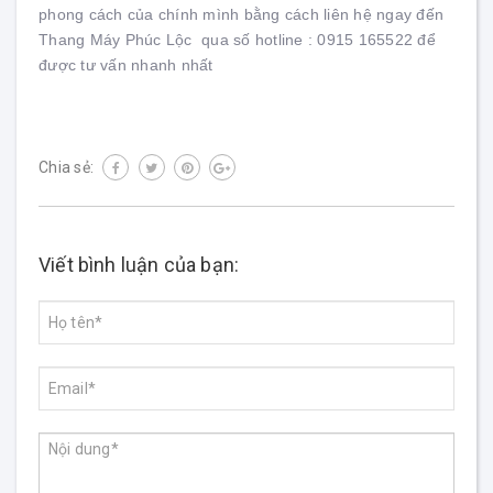
phong cách của chính mình bằng cách liên hệ ngay đến
Thang Máy Phúc Lộc qua số hotline : 0915 165522 để
được tư vấn nhanh nhất
Chia sẻ:
Viết bình luận của bạn: