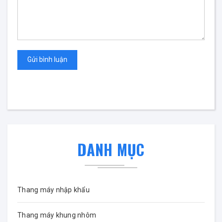
Gửi bình luận
DANH MỤC
Thang máy nhập khẩu
Thang máy khung nhôm