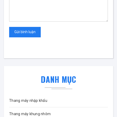
Gửi bình luận
DANH MỤC
Thang máy nhập khẩu
Thang máy khung nhôm