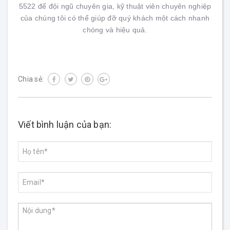
5522 để đội ngũ chuyên gia, kỹ thuật viên chuyên nghiệp
của chúng tôi có thể giúp đỡ quý khách một cách nhanh
chóng và hiệu quả.
Chia sẻ:
Viết bình luận của bạn: