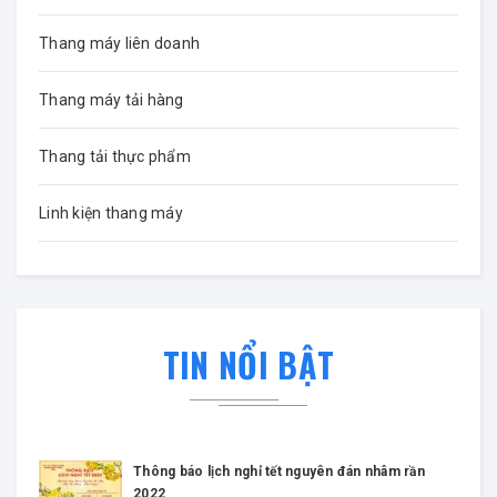
Thang máy liên doanh
Thang máy tải hàng
Thang tải thực phẩm
Linh kiện thang máy
TIN NỔI BẬT
Thông báo lịch nghỉ tết âm lịch 2021