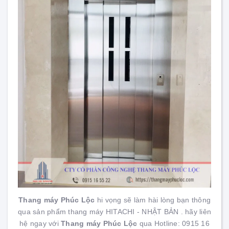
Thang máy Phúc Lộc
hi vọng sẽ làm hài lòng bạn thông
qua sản phẩm thang máy HITACHI - NHẬT BẢN . hãy liên
hệ ngay với
Thang máy Phúc Lộc
qua Hotline: 0915 16