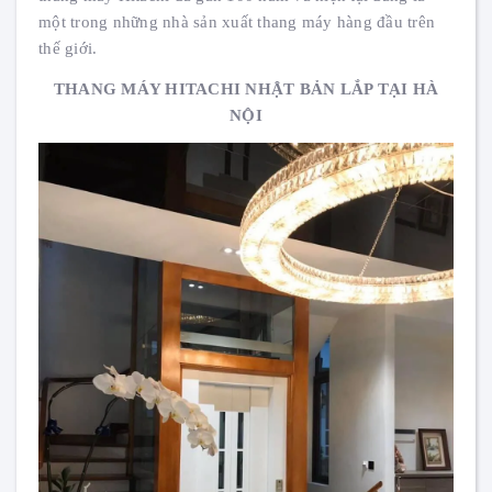
một trong những nhà sản xuất thang máy hàng đầu trên
thế giới.
THANG MÁY HITACHI NHẬT BẢN LẮP TẠI HÀ
NỘI