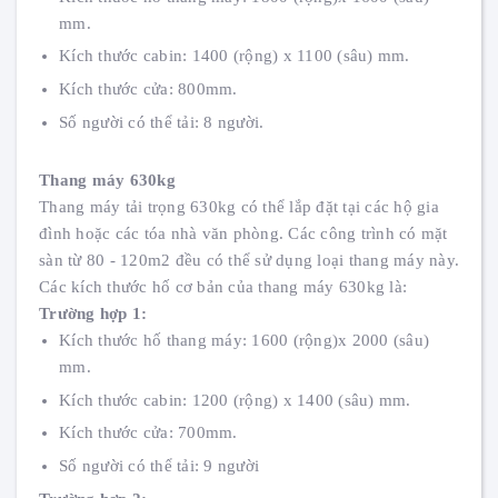
mm.
Kích thước cabin: 1400 (rộng) x 1100 (sâu) mm.
Kích thước cửa: 800mm.
Số người có thể tải: 8 người.
Thang máy 630kg
Thang máy tải trọng 630kg có thể lắp đặt tại các hộ gia
đình hoặc các tóa nhà văn phòng. Các công trình có mặt
sàn từ 80 - 120m2 đều có thể sử dụng loại thang máy này.
Các kích thước hố cơ bản của thang máy 630kg là:
Trường hợp 1:
Kích thước hố thang máy: 1600 (rộng)x 2000 (sâu)
mm.
Kích thước cabin: 1200 (rộng) x 1400 (sâu) mm.
Kích thước cửa: 700mm.
Số người có thể tải: 9 người