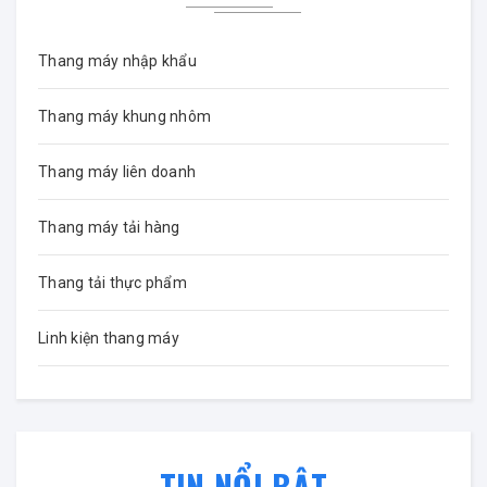
Thang máy nhập khẩu
Thang máy khung nhôm
Thang máy liên doanh
Thang máy tải hàng
Thang tải thực phẩm
Linh kiện thang máy
TIN NỔI BẬT