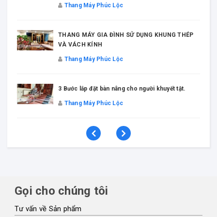
Thang Máy Phúc Lộc
THANG MÁY GIA ĐÌNH SỬ DỤNG KHUNG THÉP
VÀ VÁCH KÍNH
Thang Máy Phúc Lộc
3 Bước lắp đặt bàn nâng cho người khuyết tật.
Thang Máy Phúc Lộc
Gọi cho chúng tôi
Tư vấn về Sản phẩm