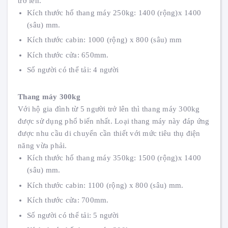
trở lên.
Kích thước hố thang máy 250kg: 1400 (rộng)x 1400
(sâu) mm.
Kích thước cabin: 1000 (rộng) x 800 (sâu) mm
Kích thước cửa: 650mm.
Số người có thể tải: 4 người
Thang máy 300kg
Với hộ gia đình từ 5 người trở lên thì thang máy 300kg
được sử dụng phổ biến nhất. Loại thang máy này đáp ứng
được nhu cầu di chuyển cần thiết với mức tiêu thụ điện
năng vừa phải.
Kích thước hố thang máy 350kg: 1500 (rộng)x 1400
(sâu) mm.
Kích thước cabin: 1100 (rộng) x 800 (sâu) mm.
Kích thước cửa: 700mm.
Số người có thể tải: 5 người