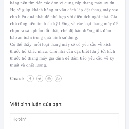
hàng nên tìm đến các đơn vị cung cấp thang máy uy tín.
Họ sẽ giúp khách hàng tư vấn cách lắp đặt thang máy sao
cho hiệu quả nhất để phù hợp với diện tích ngôi nhà. Gia
chủ cũng nên tìm hiểu kỹ lưỡng về các loại thang máy để
chọn ra sản phẩm tốt nhất, chế độ bảo dưỡng tốt, đảm
bảo an toàn trong quá trình sử dụng.
Có thể thấy, mỗi loại thang máy sẽ có yêu cầu về kích
thước hố khác nhau. Chủ nhà cần đặc biệt lưu ý tới kích
thước hố thang máy gia đình để đảm bảo yêu cầu về kỹ
thuật và chất lượng.
Chia sẻ:
Viết bình luận của bạn: