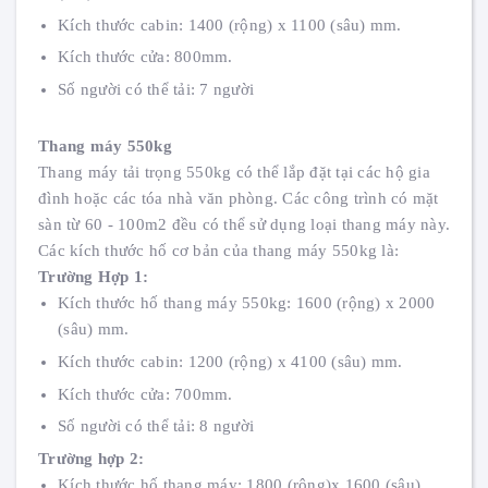
Kích thước cabin: 1400 (rộng) x 1100 (sâu) mm.
Kích thước cửa: 800mm.
Số người có thể tải: 7 người
Thang máy 550kg
Thang máy tải trọng 550kg có thể lắp đặt tại các hộ gia
đình hoặc các tóa nhà văn phòng. Các công trình có mặt
sàn từ 60 - 100m2 đều có thể sử dụng loại thang máy này.
Các kích thước hố cơ bản của thang máy 550kg là:
Trường Hợp 1:
Kích thước hố thang máy 550kg: 1600 (rộng) x 2000
(sâu) mm.
Kích thước cabin: 1200 (rộng) x 4100 (sâu) mm.
Kích thước cửa: 700mm.
Số người có thể tải: 8 người
Trường hợp 2:
Kích thước hố thang máy: 1800 (rộng)x 1600 (sâu)