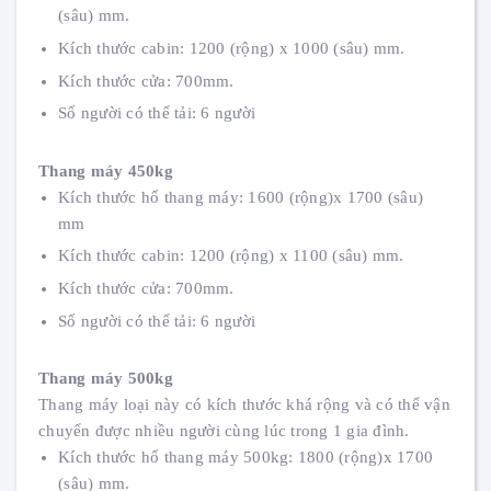
(sâu) mm.
Kích thước cabin: 1200 (rộng) x 1000 (sâu) mm.
Kích thước cửa: 700mm.
Số người có thể tải: 6 người
Thang máy 450kg
Kích thước hố thang máy: 1600 (rộng)x 1700 (sâu)
mm
Kích thước cabin: 1200 (rộng) x 1100 (sâu) mm.
Kích thước cửa: 700mm.
Số người có thể tải: 6 người
Thang máy 500kg
Thang máy loại này có kích thước khá rộng và có thể vận
chuyển được nhiều người cùng lúc trong 1 gia đình.
Kích thước hố thang máy 500kg: 1800 (rộng)x 1700
(sâu) mm.