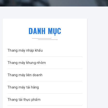
DANH MỤC
Thang máy nhập khẩu
Thang máy khung nhôm
Thang máy liên doanh
Thang máy tải hàng
Thang tải thực phẩm